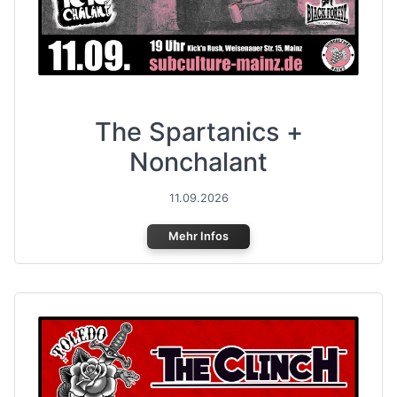
The Spartanics +
Nonchalant
11.09.2026
Mehr Infos