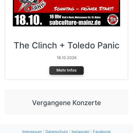
The Clinch + Toledo Panic
18.10.2026
Mehr Infos
Vergangene Konzerte
Impressum
|
Datenschutz
|
Instagram
|
Facebook