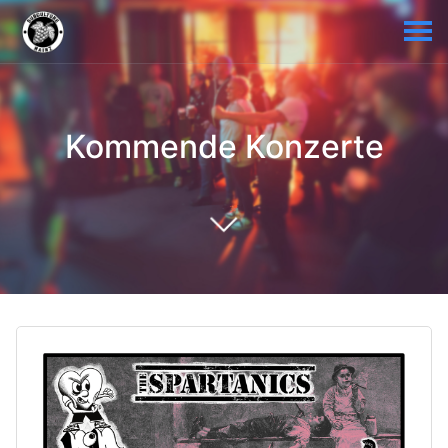
Kommende Konzerte