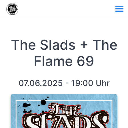
The Slads + The
Flame 69
07.06.2025 - 19:00 Uhr